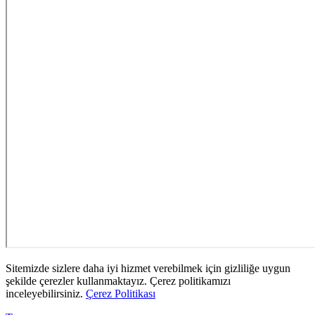
Sitemizde sizlere daha iyi hizmet verebilmek için gizliliğe uygun
şekilde çerezler kullanmaktayız. Çerez politikamızı
inceleyebilirsiniz.
Çerez Politikası