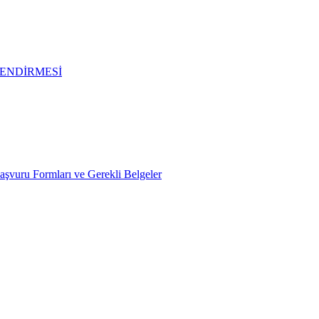
ENDİRMESİ
Başvuru Formları ve Gerekli Belgeler