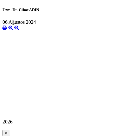
Uzm. Dr. Cihat ADIN
06 Ağustos 2024
2026
×