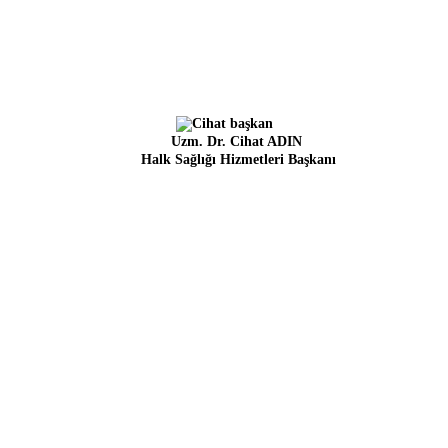
Uzm. Dr. Cihat ADIN
Halk Sağlığı Hizmetleri Başkanı