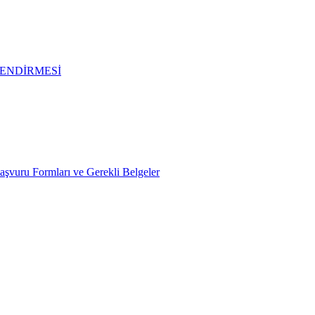
ENDİRMESİ
Başvuru Formları ve Gerekli Belgeler