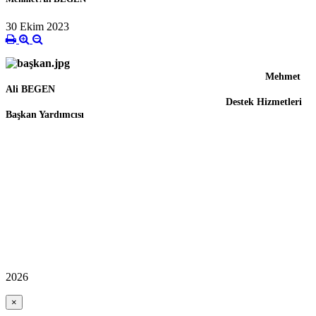
30 Ekim 2023
Mehmet
Ali BEGEN
Destek Hizmetleri
Başkan Yardımcısı
2026
×