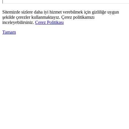
Sitemizde sizlere daha iyi hizmet verebilmek için gizliliğe uygun
şekilde çerezler kullanmaktayız. Çerez politikamızı
inceleyebilirsiniz.
Çerez Politikası
Tamam