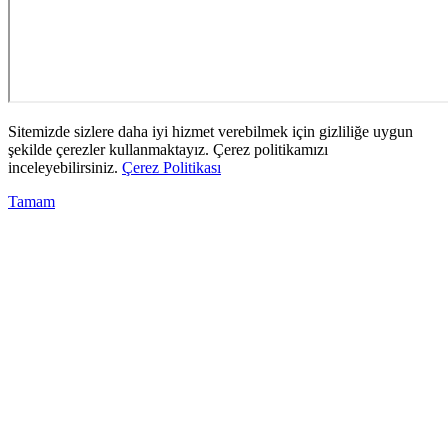
Sitemizde sizlere daha iyi hizmet verebilmek için gizliliğe uygun
şekilde çerezler kullanmaktayız. Çerez politikamızı
inceleyebilirsiniz.
Çerez Politikası
Tamam