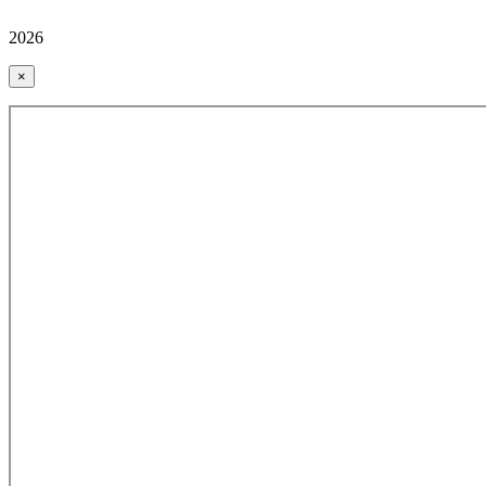
2026
×