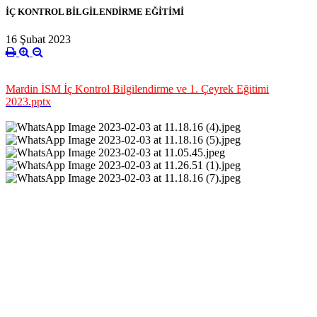
İÇ KONTROL BİLGİLENDİRME EĞİTİMİ
16 Şubat 2023
Mardin İSM İç Kontrol Bilgilendirme ve 1. Çeyrek Eğitimi
2023.pptx