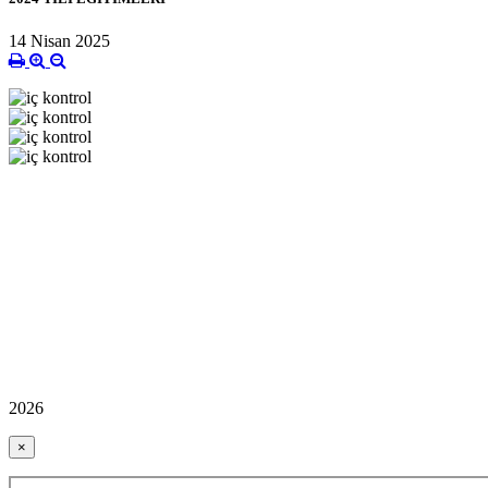
14 Nisan 2025
2026
×