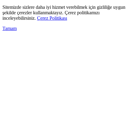
Sitemizde sizlere daha iyi hizmet verebilmek için gizliliğe uygun
şekilde çerezler kullanmaktayız. Çerez politikamızı
inceleyebilirsiniz.
Çerez Politikası
Tamam