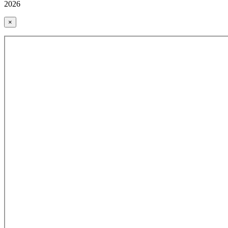
2026
×