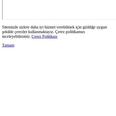
Sitemizde sizlere daha iyi hizmet verebilmek için gizliliğe uygun
şekilde çerezler kullanmaktayız. Çerez politikamızı
inceleyebilirsiniz.
Çerez Politikası
Tamam