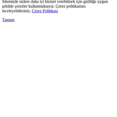
Sitemizde sizlere daha iyi hizmet verebilmek için gizliliğe uygun
şekilde çerezler kullanmaktayız. Çerez politikamızı
inceleyebilirsiniz.
Çerez Politikası
Tamam