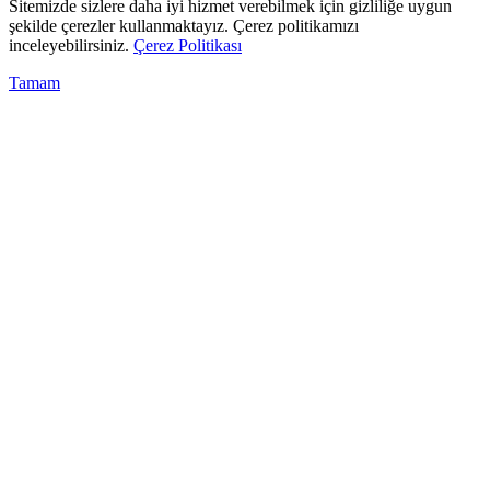
Sitemizde sizlere daha iyi hizmet verebilmek için gizliliğe uygun
şekilde çerezler kullanmaktayız. Çerez politikamızı
inceleyebilirsiniz.
Çerez Politikası
Tamam