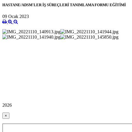
HASTANE/ADSM'LER İŞ SÜREÇLERİ TANIMLAMA FORMU EĞİTİMİ
09 Ocak 2023
2026
×