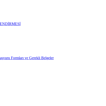
ENDİRMESİ
Başvuru Formları ve Gerekli Belgeler