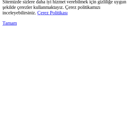
Sitemizde sizlere daha iyi hizmet verebilmek için gizliliğe uygun
şekilde çerezler kullanmaktayız. Çerez politikamızı
inceleyebilirsiniz.
Çerez Politikası
Tamam