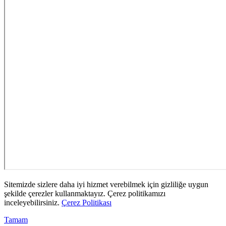
Sitemizde sizlere daha iyi hizmet verebilmek için gizliliğe uygun
şekilde çerezler kullanmaktayız. Çerez politikamızı
inceleyebilirsiniz.
Çerez Politikası
Tamam