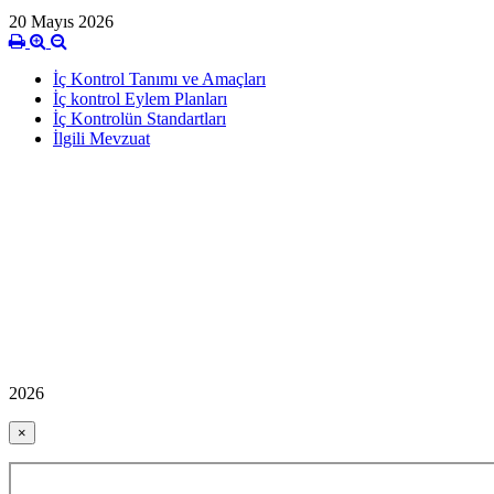
20 Mayıs 2026
İç Kontrol Tanımı ve Amaçları
İç kontrol Eylem Planları
İç Kontrolün Standartları
İlgili Mevzuat
2026
×