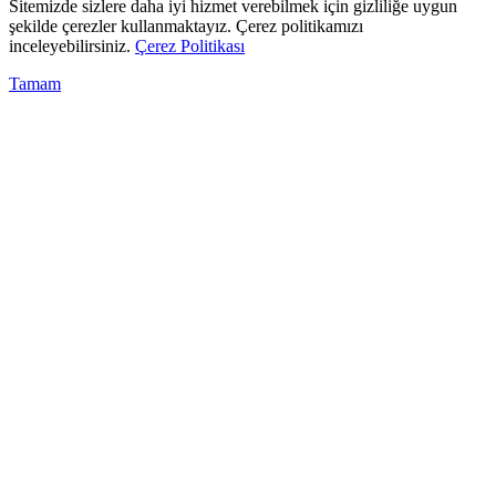
Sitemizde sizlere daha iyi hizmet verebilmek için gizliliğe uygun
şekilde çerezler kullanmaktayız. Çerez politikamızı
inceleyebilirsiniz.
Çerez Politikası
Tamam