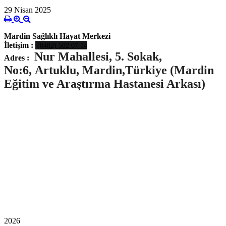
29 Nisan 2025
Mardin Sağlıklı Hayat Merkezi
İletişim :
(0482) 502 07 14
Nur
Mahallesi, 5. Sokak,
Adres :
No:6,
Artuklu
,
Mardin
,
Türkiye (Mardin
Eğitim ve Araştırma Hastanesi Arkası)
2026