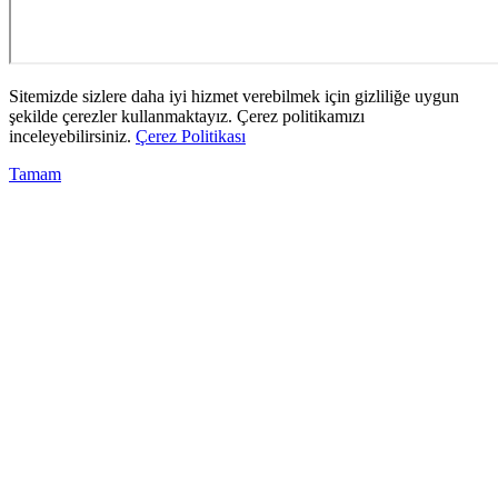
Sitemizde sizlere daha iyi hizmet verebilmek için gizliliğe uygun
şekilde çerezler kullanmaktayız. Çerez politikamızı
inceleyebilirsiniz.
Çerez Politikası
Tamam