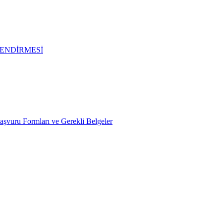
ENDİRMESİ
Başvuru Formları ve Gerekli Belgeler