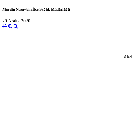
Mardin Nusaybin İlçe Sağlık Müdürlüğü
29 Aralık 2020
Abdu