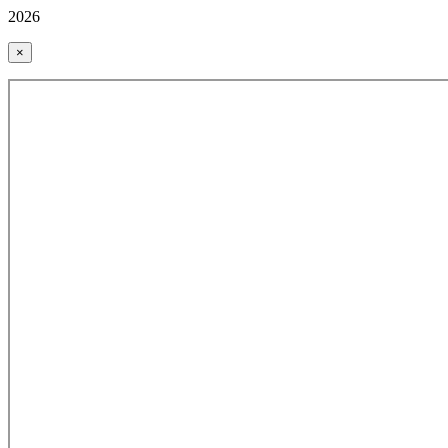
2026
×