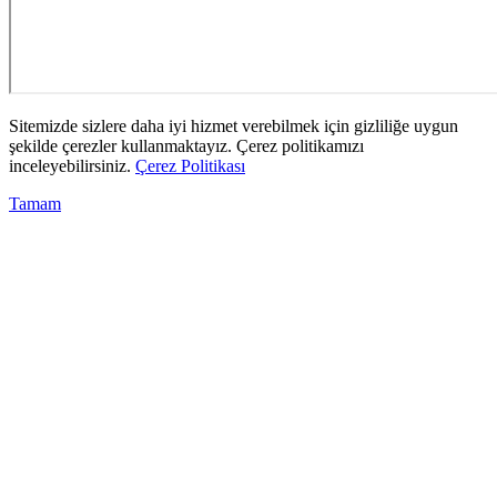
Sitemizde sizlere daha iyi hizmet verebilmek için gizliliğe uygun
şekilde çerezler kullanmaktayız. Çerez politikamızı
inceleyebilirsiniz.
Çerez Politikası
Tamam