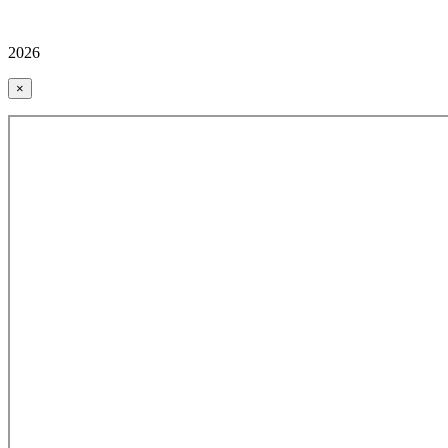
2026
×