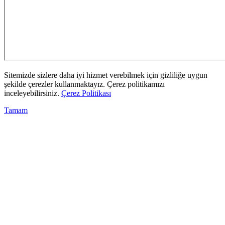
Sitemizde sizlere daha iyi hizmet verebilmek için gizliliğe uygun
şekilde çerezler kullanmaktayız. Çerez politikamızı
inceleyebilirsiniz.
Çerez Politikası
Tamam