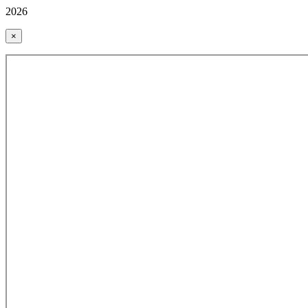
2026
×