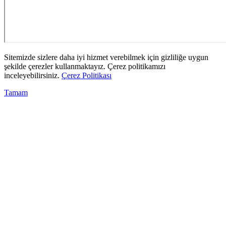
Sitemizde sizlere daha iyi hizmet verebilmek için gizliliğe uygun
şekilde çerezler kullanmaktayız. Çerez politikamızı
inceleyebilirsiniz.
Çerez Politikası
Tamam