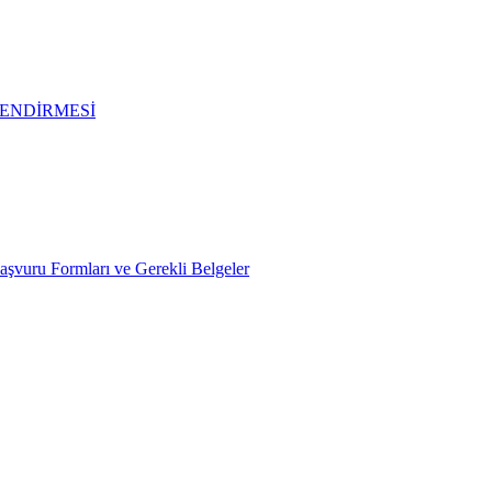
ENDİRMESİ
Başvuru Formları ve Gerekli Belgeler