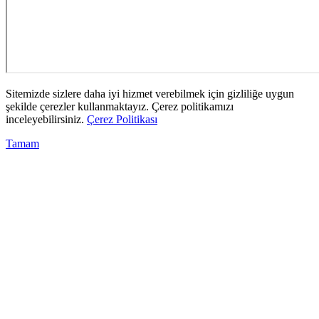
Sitemizde sizlere daha iyi hizmet verebilmek için gizliliğe uygun
şekilde çerezler kullanmaktayız. Çerez politikamızı
inceleyebilirsiniz.
Çerez Politikası
Tamam