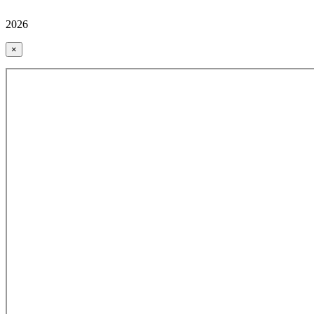
2026
×