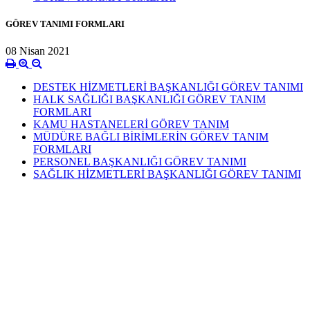
GÖREV TANIMI FORMLARI
08 Nisan 2021
DESTEK HİZMETLERİ BAŞKANLIĞI GÖREV TANIMI
HALK SAĞLIĞI BAŞKANLIĞI GÖREV TANIM
FORMLARI
KAMU HASTANELERİ GÖREV TANIM
MÜDÜRE BAĞLI BİRİMLERİN GÖREV TANIM
FORMLARI
PERSONEL BAŞKANLIĞI GÖREV TANIMI
SAĞLIK HİZMETLERİ BAŞKANLIĞI GÖREV TANIMI