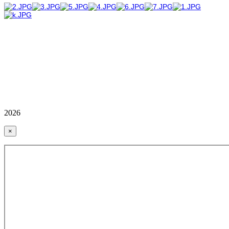
2026
×