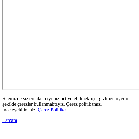
Sitemizde sizlere daha iyi hizmet verebilmek için gizliliğe uygun
şekilde çerezler kullanmaktayız. Çerez politikamızı
inceleyebilirsiniz.
Çerez Politikası
Tamam