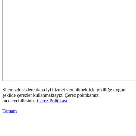
Sitemizde sizlere daha iyi hizmet verebilmek için gizliliğe uygun
şekilde çerezler kullanmaktayız. Çerez politikamızı
inceleyebilirsiniz.
Çerez Politikası
Tamam