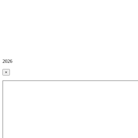
2026
×