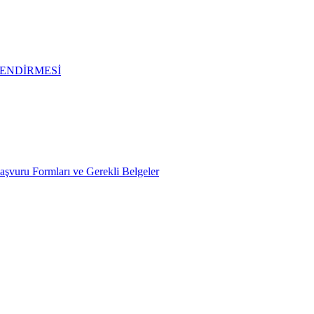
ENDİRMESİ
Başvuru Formları ve Gerekli Belgeler